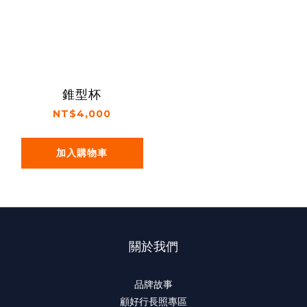
錐型杯
NT$4,000
加入購物車
關於我們
品牌故事
顧好行長照專區