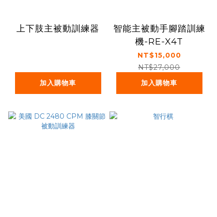
上下肢主被動訓練器
智能主被動手腳踏訓練
機-RE-X4T
NT$15,000
NT$27,000
加入購物車
加入購物車