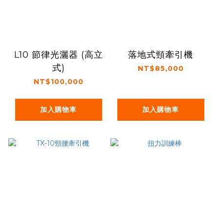
L10 節律光灑器 (高立
落地式頸牽引機
式)
NT$85,000
NT$100,000
加入購物車
加入購物車