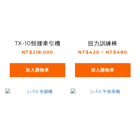
TX-10頸腰牽引機
扭力訓練棒
NT$218,000
NT$420 ~ NT$480
加入購物車
加入購物車