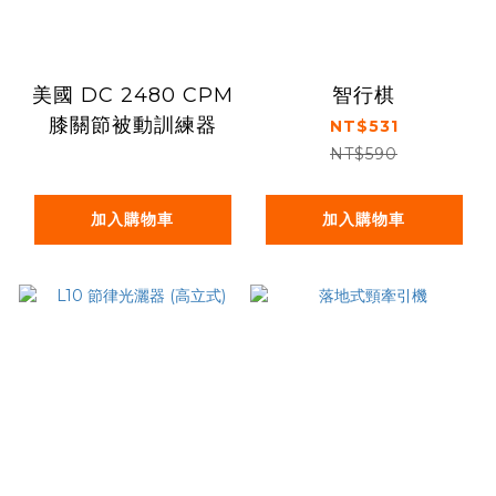
美國 DC 2480 CPM
智行棋
膝關節被動訓練器
NT$531
NT$590
加入購物車
加入購物車