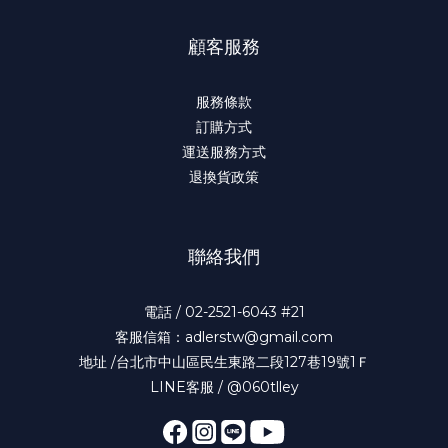
顧客服務
服務條款
訂購方式
運送服務方式
退換貨政策
聯絡我們
電話 / 02-2521-6043 #21
客服信箱：adlerstw@gmail.com
地址 /台北市中山區民生東路二段127巷19號1Ｆ
LINE客服 / @060tlley