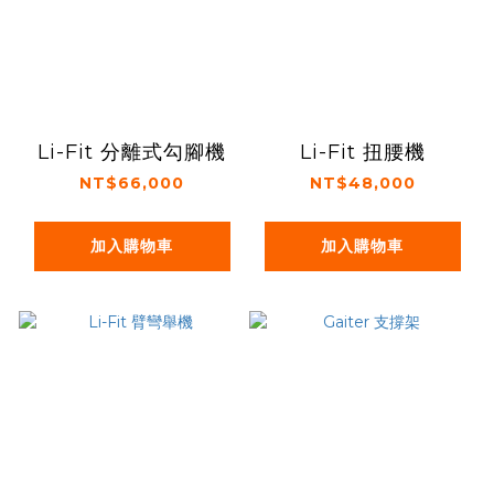
Li-Fit 分離式勾腳機
Li-Fit 扭腰機
NT$66,000
NT$48,000
加入購物車
加入購物車