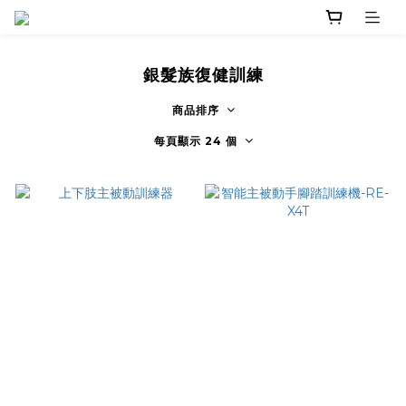
銀髮族復健訓練
商品排序
每頁顯示 24 個