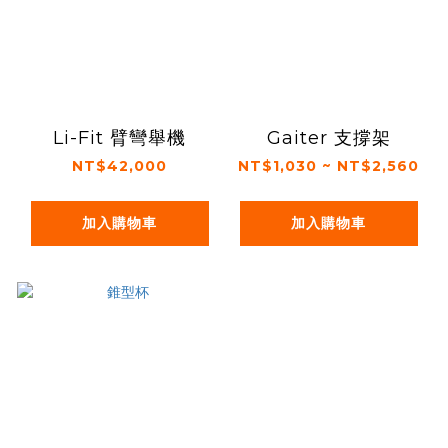
Li-Fit 臂彎舉機
Gaiter 支撐架
NT$42,000
NT$1,030 ~ NT$2,560
加入購物車
加入購物車