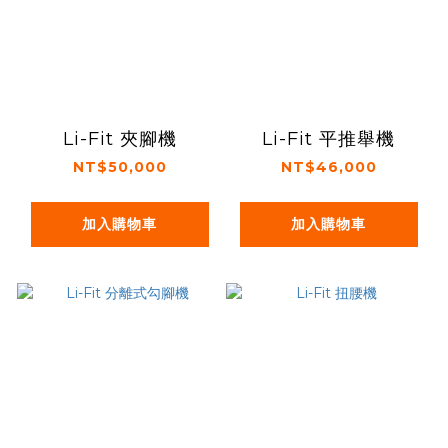
Li-Fit 夾腳機
Li-Fit 平推舉機
NT$50,000
NT$46,000
加入購物車
加入購物車