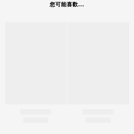
您可能喜歡...