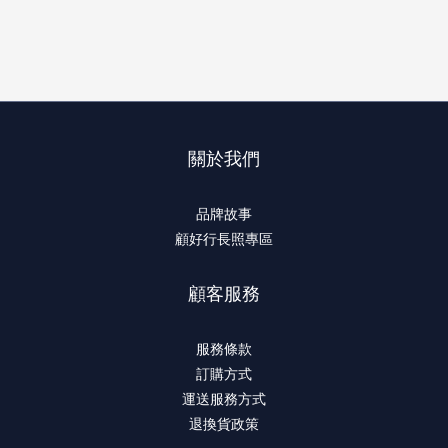
關於我們
品牌故事
顧好行長照專區
顧客服務
服務條款
訂購方式
運送服務方式
退換貨政策