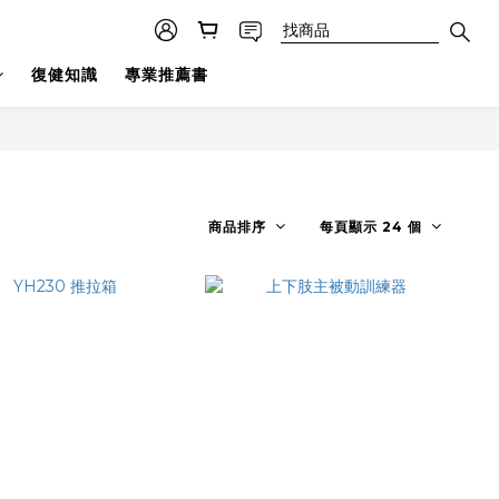
復健知識
專業推薦書
商品排序
每頁顯示 24 個