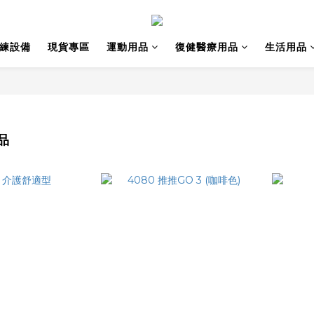
訓練設備
現貨專區
運動用品
復健醫療用品
生活用品
品