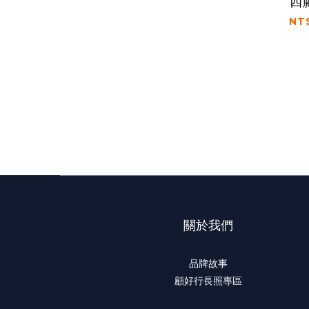
四
NT
關於我們
品牌故事
顧好行長照專區