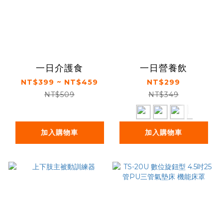
一日介護食
一日營養飲
NT$399 ~ NT$459
NT$299
NT$509
NT$349
加入購物車
加入購物車