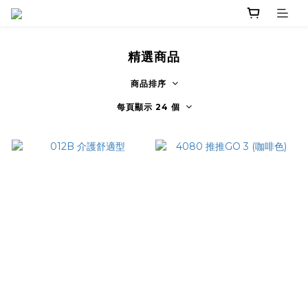
精選商品
商品排序
每頁顯示 24 個