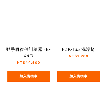
動手腳復健訓練器RE-
FZK-185 洗澡椅
X4D
NT$2,200
NT$44,800
加入購物車
加入購物車