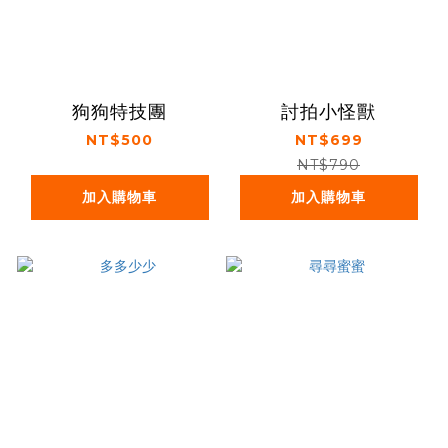
狗狗特技團
討拍小怪獸
NT$500
NT$699
NT$790
加入購物車
加入購物車