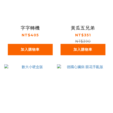
字字轉機
黃瓜五兄弟
NT$405
NT$351
NT$390
加入購物車
加入購物車