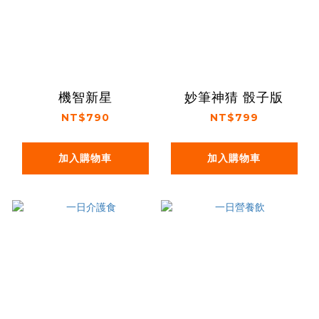
機智新星
妙筆神猜 骰子版
NT$790
NT$799
加入購物車
加入購物車