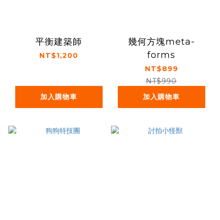
平衡建築師
幾何方塊meta-
forms
NT$1,200
NT$899
NT$990
加入購物車
加入購物車