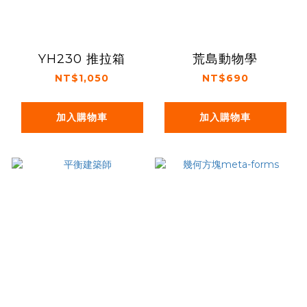
YH230 推拉箱
荒島動物學
NT$1,050
NT$690
加入購物車
加入購物車