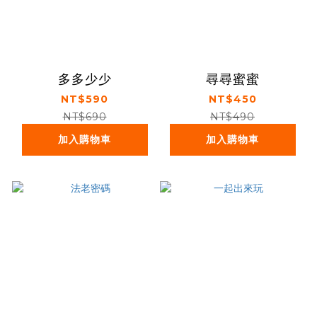
多多少少
尋尋蜜蜜
NT$590
NT$450
NT$690
NT$490
加入購物車
加入購物車