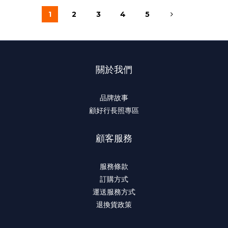
1
2
3
4
5
關於我們
品牌故事
顧好行長照專區
顧客服務
服務條款
訂購方式
運送服務方式
退換貨政策