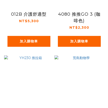
012B 介護舒適型
4080 推推GO 3 (咖
啡色)
NT$5,300
NT$2,300
加入購物車
加入購物車