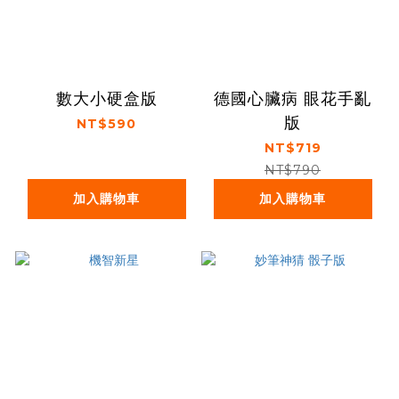
數大小硬盒版
德國心臟病 眼花手亂
版
NT$590
NT$719
NT$790
加入購物車
加入購物車