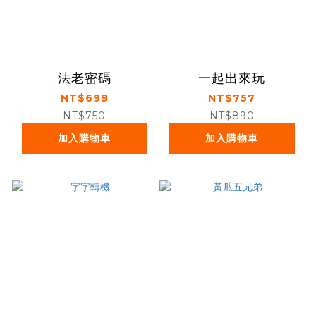
法老密碼
一起出來玩
NT$699
NT$757
NT$750
NT$890
加入購物車
加入購物車