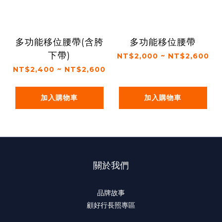
多功能移位腰帶(含胯
多功能移位腰帶
下帶)
NT$2,000 ~ NT$2,600
NT$2,400 ~ NT$2,600
加入購物車
加入購物車
關於我們
品牌故事
顧好行長照專區