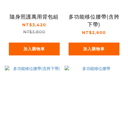
隨身照護萬用背包組
多功能移位腰帶(含胯
下帶)
NT$3,420
NT$3,800
NT$2,600
加入購物車
加入購物車