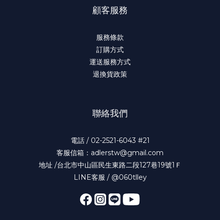
顧客服務
服務條款
訂購方式
運送服務方式
退換貨政策
聯絡我們
電話 / 02-2521-6043 #21
客服信箱：adlerstw@gmail.com
地址 /台北市中山區民生東路二段127巷19號1Ｆ
LINE客服 / @060tlley