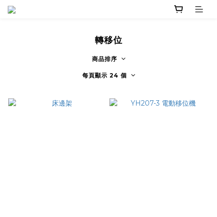
轉移位
商品排序
每頁顯示 24 個