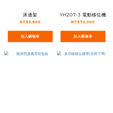
床邊架
YH207-3 電動移位機
NT$3,800
NT$72,000
加入購物車
加入購物車