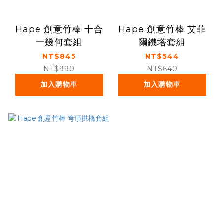
Hape 創意竹棒 十合
Hape 創意竹棒 艾菲
一幾何套組
爾鐵塔套組
NT$845
NT$544
NT$990
NT$640
加入購物車
加入購物車