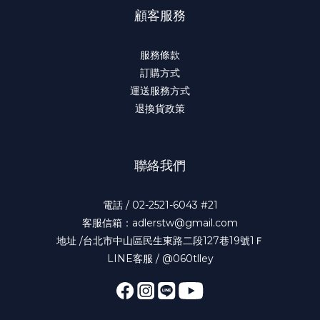
顧客服務
服務條款
訂購方式
運送服務方式
退換貨政策
聯絡我們
電話 / 02-2521-6043 #21
客服信箱：adlerstw@gmail.com
地址 /台北市中山區民生東路二段127巷19號1Ｆ
LINE客服 / @060tlley