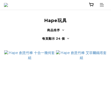
Hape玩具
商品排序
每頁顯示 24 個