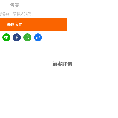
售完
想購買，請聯絡我們。
聯絡我們
顧客評價