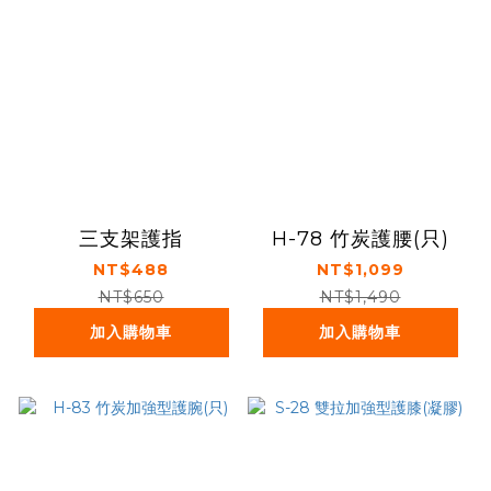
三支架護指
H-78 竹炭護腰(只)
NT$488
NT$1,099
NT$650
NT$1,490
加入購物車
加入購物車