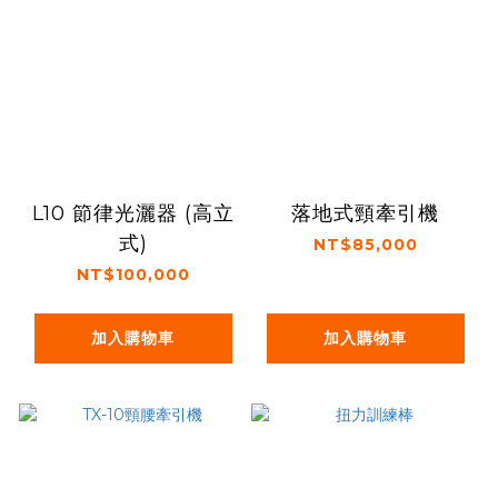
L10 節律光灑器 (高立
落地式頸牽引機
式)
NT$85,000
NT$100,000
加入購物車
加入購物車