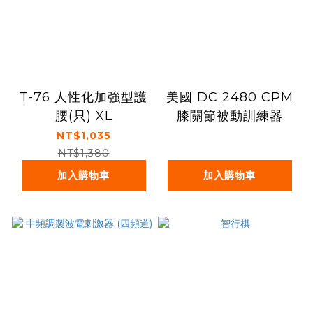
T-76 人性化加強型護
美國 DC 2480 CPM
腰(只) XL
膝關節被動訓練器
NT$1,035
NT$1,380
加入購物車
加入購物車