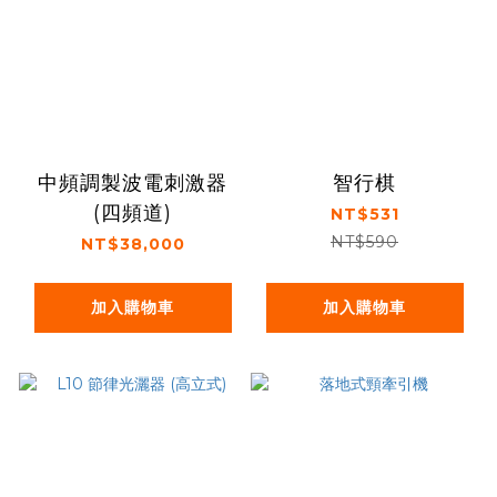
中頻調製波電刺激器
智行棋
(四頻道)
NT$531
NT$590
NT$38,000
加入購物車
加入購物車