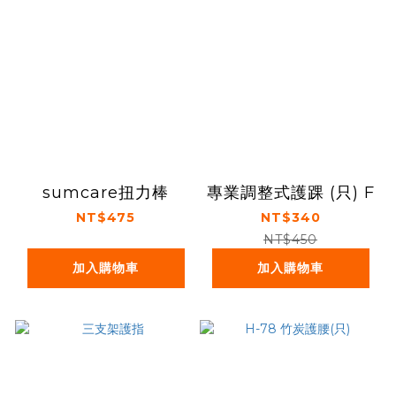
sumcare扭力棒
專業調整式護踝 (只) F
NT$475
NT$340
NT$450
加入購物車
加入購物車