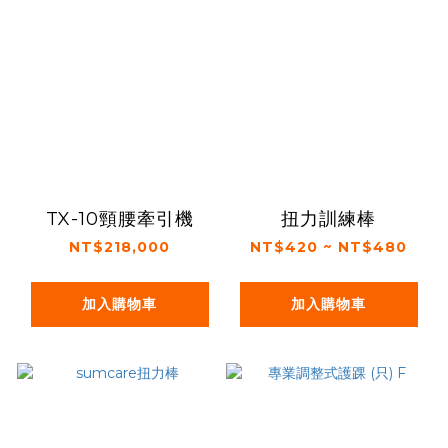
TX-10頸腰牽引機
扭力訓練棒
NT$218,000
NT$420 ~ NT$480
加入購物車
加入購物車