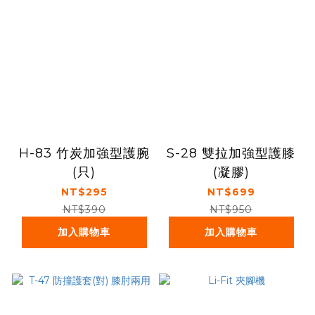
H-83 竹炭加強型護腕
S-28 雙拉加強型護膝
(只)
(凝膠)
NT$295
NT$699
NT$390
NT$950
加入購物車
加入購物車