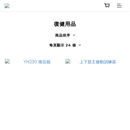
復健用品
商品排序
每頁顯示 24 個