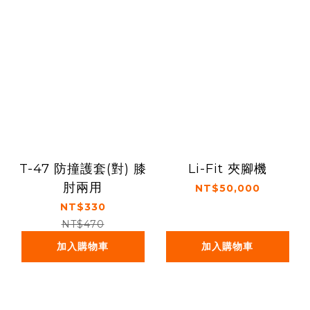
T-47 防撞護套(對) 膝
Li-Fit 夾腳機
肘兩用
NT$50,000
NT$330
NT$470
加入購物車
加入購物車