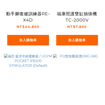
動手腳復健訓練器RE-
福康照護雙缸抽痰機
X4D
TC-2000V
NT$44,800
NT$7,800
加入購物車
加入購物車