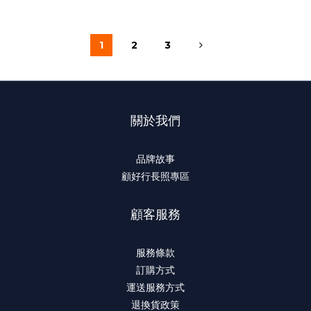
1
2
3
關於我們
品牌故事
顧好行長照專區
顧客服務
服務條款
訂購方式
運送服務方式
退換貨政策