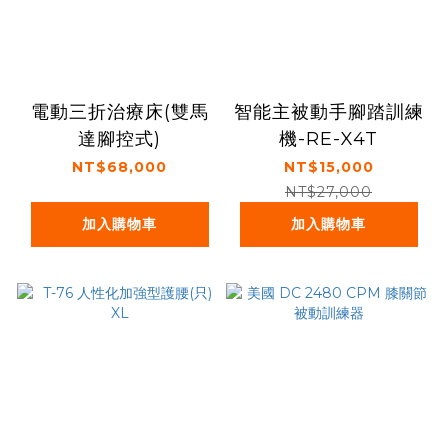
電動三折治療床(雙馬
智能主被動手腳踏訓練
達腳控式)
機-RE-X4T
NT$68,000
NT$15,000
NT$27,000
加入購物車
加入購物車