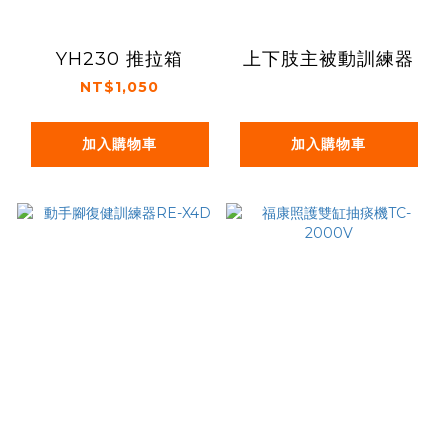
YH230 推拉箱
上下肢主被動訓練器
NT$1,050
加入購物車
加入購物車