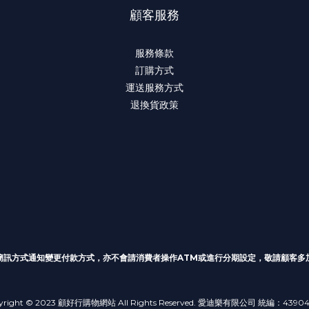
顧客服務
服務條款
訂購方式
運送服務方式
退換貨政策
簡訊方式通知變更付款方式
，亦不會請消費者操作ATM或進行分期設定，敬請顧客多
yright © 2023 顧好行購物網站 All Rights Reserved. 愛迪樂有限公司 統編：4390