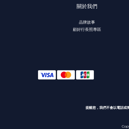
關於我們
品牌故事
顧好行長照專區
提醒您，我們不會以電話或
Cop