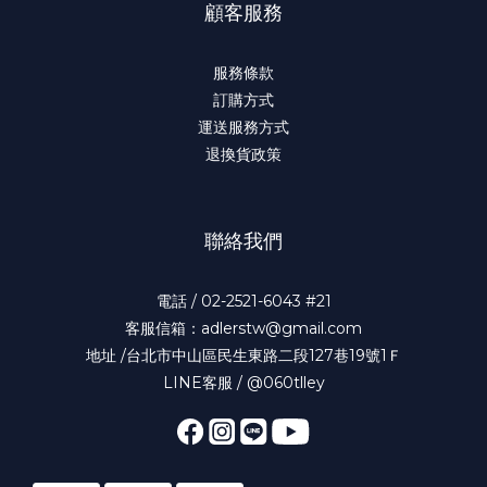
顧客服務
服務條款
訂購方式
運送服務方式
退換貨政策
聯絡我們
電話 / 02-2521-6043 #21
客服信箱：adlerstw@gmail.com
地址 /台北市中山區民生東路二段127巷19號1Ｆ
LINE客服 / @060tlley