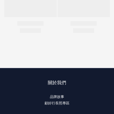
關於我們
品牌故事
顧好行長照專區