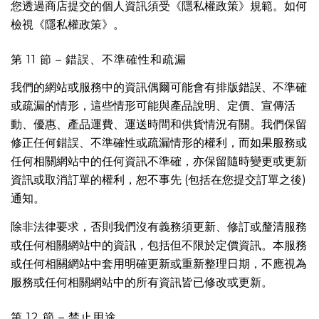
您透過商店提交的個人資訊須受《隱私權政策》規範。如何
檢視《隱私權政策》。
第 11 節 – 錯誤、不準確性和疏漏
我們的網站或服務中的資訊偶爾可能會有排版錯誤、不準確
或疏漏的情形，這些情形可能與產品說明、定價、宣傳活
動、優惠、產品運費、運送時間和供貨情況有關。我們保留
修正任何錯誤、不準確性或疏漏情形的權利，而如果服務或
任何相關網站中的任何資訊不準確，亦保留隨時變更或更新
資訊或取消訂單的權利，恕不事先 (包括在您提交訂單之後)
通知。
除非法律要求，否則我們沒有義務須更新、修訂或釐清服務
或任何相關網站中的資訊，包括但不限於定價資訊。本服務
或任何相關網站中套用明確更新或重新整理日期，不應視為
服務或任何相關網站中的所有資訊皆已修改或更新。
第 12 節 – 禁止用途