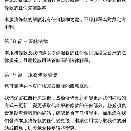
通訊及提議之上，無論其為口頭或書面，包含但不限於服務
條款的任何先前版本。
本服務條款的解讀若有任何模糊之處，不應解釋為對擬定方
不利。
第 18 節 – 管轄法律
本服務條款及我們據以提供服務的任何個別協議受台灣的法
律規範，且應按該司法管轄區的法律解釋。
第 19 節 – 服務條款變更
您可隨時在本頁面檢閱最新版的服務條款。
我們保留在自行決定後，透過發佈更新和變更到我們網站的
方式來更新、變更或取代本服務條款的任何部分。您必須負
責定期查看我們的網站，確認是否有任何變更。如果您在我
們發佈本服務條款的任何變更後，繼續使用或存取我們的網
站或服務，則表示您接受這些變更。