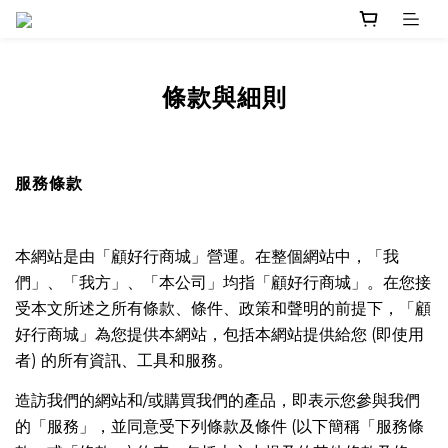
條款與細則
服務條款
本網站是由「顧好行商城」營運。在整個網站中，「我
們」、「我方」、「本公司」均指「顧好行商城」。在您接
受本文所述之所有條款、條件、政策和聲明的前提下，「顧
好行商城」為您提供本網站，包括本網站提供給您 (即使用
者) 的所有資訊、工具和服務。
造訪我們的網站和/或購買我們的產品，即表示您參與我們
的「服務」，並同意受下列條款及條件 (以下簡稱「服務條