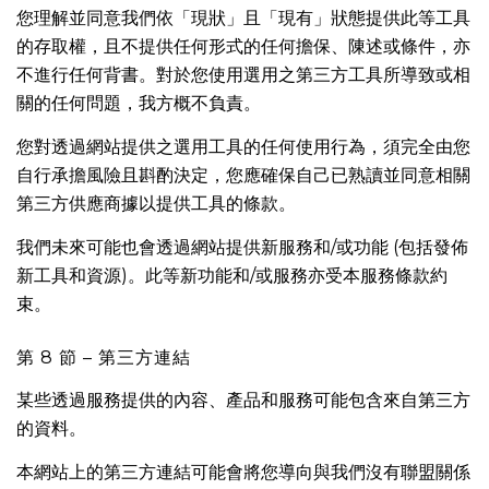
您理解並同意我們依「現狀」且「現有」狀態提供此等工具
的存取權，且不提供任何形式的任何擔保、陳述或條件，亦
不進行任何背書。對於您使用選用之第三方工具所導致或相
關的任何問題，我方概不負責。
您對透過網站提供之選用工具的任何使用行為，須完全由您
自行承擔風險且斟酌決定，您應確保自己已熟讀並同意相關
第三方供應商據以提供工具的條款。
我們未來可能也會透過網站提供新服務和/或功能 (包括發佈
新工具和資源)。此等新功能和/或服務亦受本服務條款約
束。
第 8 節 – 第三方連結
某些透過服務提供的內容、產品和服務可能包含來自第三方
的資料。
本網站上的第三方連結可能會將您導向與我們沒有聯盟關係