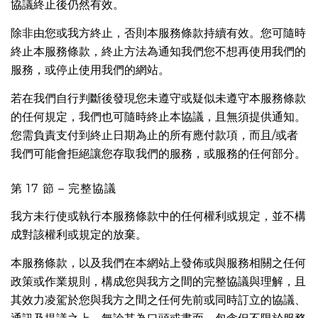
協議終止後仍然有效。
除非由您或我方終止，否則本服務條款持續有效。您可隨時
終止本服務條款，終止方法為通知我們您不想再使用我們的
服務，或停止使用我們的網站。
若在我們自行判斷後發現您未遵守或疑似未遵守本服務條款
的任何規定，我們也可隨時終止本協議，且無須提供通知。
您需負責支付到終止日期為止的所有應付款項，而且/或者
我們可能會拒絕讓您存取我們的服務，或服務的任何部分。
第 17 節 – 完整協議
我方未行使或執行本服務條款中的任何權利或規定，並不構
成對該權利或規定的放棄。
本服務條款，以及我們在本網站上發佈或與服務相關之任何
政策或作業規則，構成您與我方之間的完整協議與理解，且
其效力凌駕於您與我方之間之任何先前或同時訂立的協議、