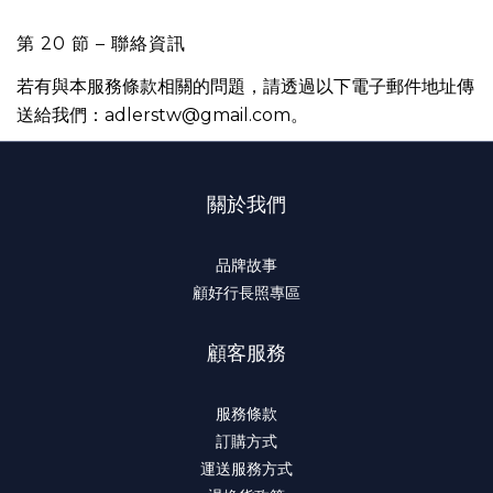
第 20 節 – 聯絡資訊
若有與本服務條款相關的問題，請透過以下電子郵件地址傳
送給我們：adlerstw@gmail.com。
關於我們
品牌故事
顧好行長照專區
顧客服務
服務條款
訂購方式
運送服務方式