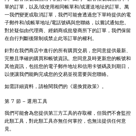
單的訂單，以及/或使用相同帳單和/或運送地址的訂單。萬
一我們變更或取消訂單，我們可能會透過您下單時提供的電
子郵件和/或帳單地址/電話號碼與您聯絡，以嘗試通知您。
對於疑似由代理商、經銷商或批發商所下的訂單，我們保留
在自行判斷後限制或禁止此等訂單的權利。
針對在我們商店中進行的所有購買交易，您同意提供最新、
完整且準確的購買和帳號資訊。您同意及時更新您的帳號和
其他資訊，包括您的電子郵件地址和信用卡號碼及到期日，
以便讓我們能夠完成您的交易並視需要與您聯絡。
如需詳細資料，請檢閱我們的《
退換貨政策
》。
第 7 節 – 選用工具
我們可能會為您提供第三方工具的存取權，但我們不會監控
此類工具，對此類工具亦無任何掌控，也無法提供任何意
見。