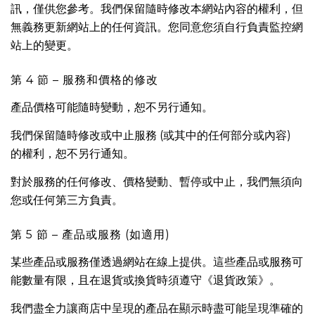
訊，僅供您參考。我們保留隨時修改本網站內容的權利，但
無義務更新網站上的任何資訊。您同意您須自行負責監控網
站上的變更。
第 4 節 – 服務和價格的修改
產品價格可能隨時變動，恕不另行通知。
我們保留隨時修改或中止服務 (或其中的任何部分或內容)
的權利，恕不另行通知。
對於服務的任何修改、價格變動、暫停或中止，我們無須向
您或任何第三方負責。
第 5 節 – 產品或服務 (如適用)
某些產品或服務僅透過網站在線上提供。這些產品或服務可
能數量有限，且在退貨或換貨時須遵守《退貨政策》。
我們盡全力讓商店中呈現的產品在顯示時盡可能呈現準確的