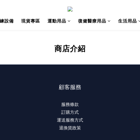
訓練設備
現貨專區
運動用品
復健醫療用品
生活用品
商店介紹
顧客服務
服務條款
訂購方式
運送服務方式
退換貨政策