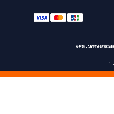
提醒您，我們不會以電話或
Cop