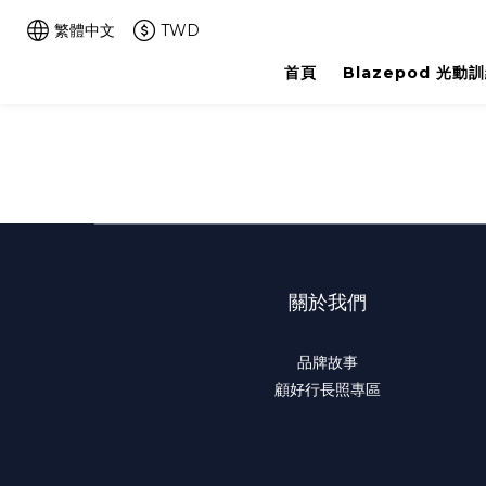
繁體中文
TWD
首頁
Blazepod 光動
關於我們
品牌故事
顧好行長照專區