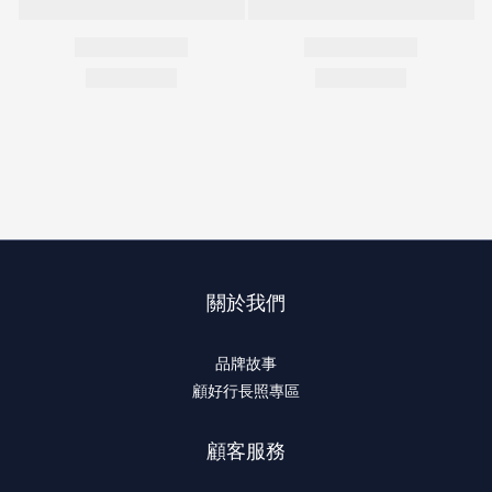
關於我們
品牌故事
顧好行長照專區
顧客服務