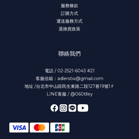
服務條款
訂購方式
運送服務方式
退換貨政策
聯絡我們
電話 / 02-2521-6043 #21
客服信箱：adlerstw@gmail.com
地址 /台北市中山區民生東路二段127巷19號1Ｆ
LINE客服 / @060tlley