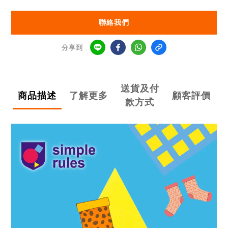
聯絡我們
分享到
送貨及付
商品描述
了解更多
顧客評價
款方式