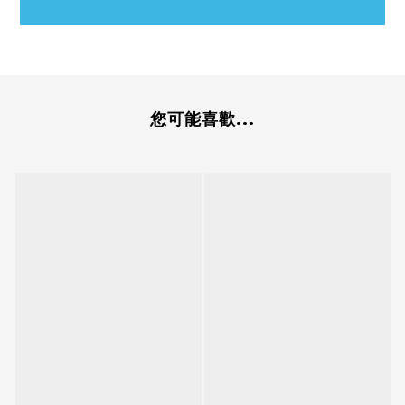
您可能喜歡...