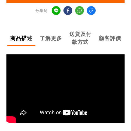
分享到
送貨及付
商品描述
了解更多
顧客評價
款方式