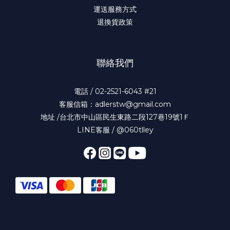
運送服務方式
退換貨政策
聯絡我們
電話 / 02-2521-6043 #21
客服信箱：adlerstw@gmail.com
地址 /台北市中山區民生東路二段127巷19號1Ｆ
LINE客服 / @060tlley