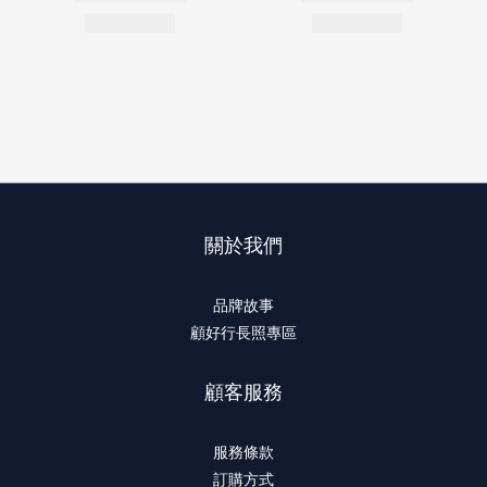
關於我們
品牌故事
顧好行長照專區
顧客服務
服務條款
訂購方式