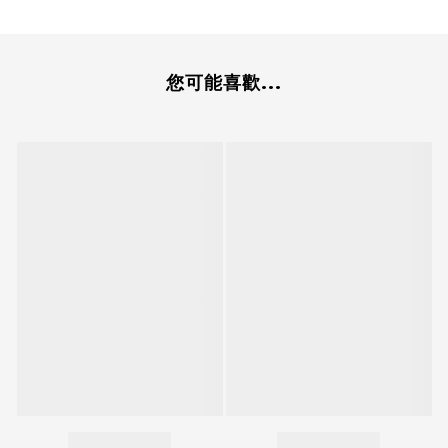
您可能喜歡...