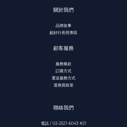
關於我們
品牌故事
顧好行長照專區
顧客服務
服務條款
訂購方式
運送服務方式
退換貨政策
聯絡我們
電話 / 02-2521-6043 #21