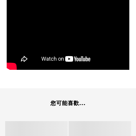
您可能喜歡...