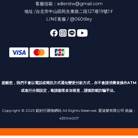
客服信箱：adlerstw@gmail.com
地址 /台北市中山區民生東路二段127巷19號1Ｆ
LINE客服 / @060tlley
提醒您，我們不會以電話或簡訊方式通知變更付款方式
，亦不會請消費者操作ATM
或進行分期設定，敬請顧客多加留意，謹慎防範詐騙手法。
Copyright © 2023 顧好行購物網站 All Rights Reserved. 愛迪樂有限公司 統編：
43904007