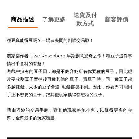
送貨及付
商品描述
了解更多
顧客評價
款方式
種豆真能得豆嗎？一場農夫間的割喉交易戰！
農家樂作者 Uwe Rosenberg 早期創意驚奇之作！種豆子這件事
情出乎意料的有趣！
遊戲中擁有的豆子田，總是不夠容納所有你要種的豆子，因此經
常要收割豆子賣掉後再種其他的豆子。賣豆子時，同一種豆子越
多越賺錢，太少的豆子會連1毛錢都賺不到。因此，你要盡可能用
手上不想要的豆子，跟其他玩家換得你想種的豆子。
藉由巧妙的交易手腕，對其他玩家略施小惠，以賺得更多的金
幣，金幣最多的玩家獲勝。