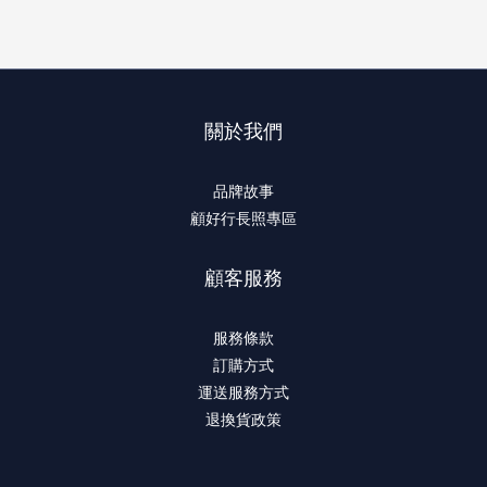
關於我們
品牌故事
顧好行長照專區
顧客服務
服務條款
訂購方式
運送服務方式
退換貨政策