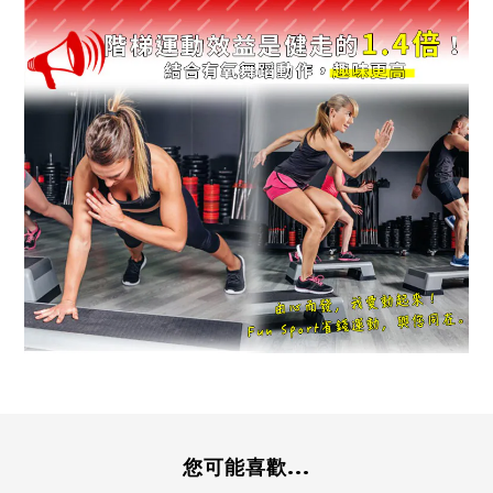
您可能喜歡...