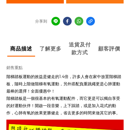
分享到
送貨及付
商品描述
了解更多
顧客評價
款方式
銷售重點
階梯踏板運動的效益是健走的1.4倍，許多人會在家中放置階梯踏
板，隨時上階做階梯有氧運動，另外搭配負重跳繩更是心肺運動
最棒的選擇！全面優惠中！
階梯踏板是一個很基本的有氧運動配件，而它更是可以獨自享受
的好運動伙伴！開啟一段音樂，上下踩踏，或是加入花式的動
作，心肺有氧的效果更勝健走，省去更多的時間來做其它的事。