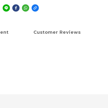
ment
Customer Reviews