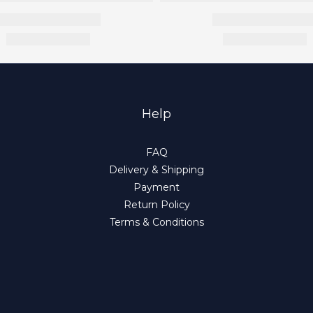
Help
FAQ
Delivery & Shipping
Payment
Return Policy
Terms & Conditions