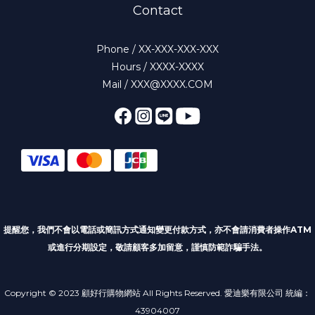
Contact
Phone / XX-XXX-XXX-XXX
Hours / XXXX-XXXX
Mail / XXX@XXXX.COM
提醒您，我們不會以電話或簡訊方式通知變更付款方式
，亦不會請消費者操作ATM
或進行分期設定，敬請顧客多加留意，謹慎防範詐騙手法。
Copyright © 2023 顧好行購物網站 All Rights Reserved. 愛迪樂有限公司 統編：
43904007