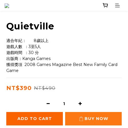
Quietville
適合年紀：	8歲以上
遊戲人數	：3至5人
遊戲時間	：30 分
出版商：Kanga Games
獲得獎項	2008 Games Magazine Best New Family Card 
Game
NT$390
NT$490
ADD TO CART
BUY NOW