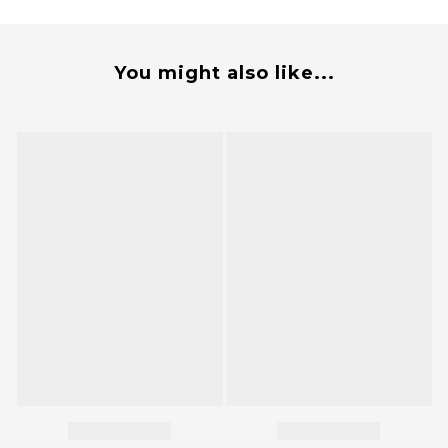
You might also like...