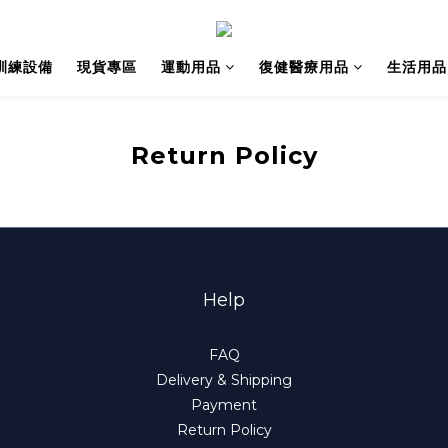
動訓練設備
現貨專區
運動用品
復健醫療用品
生活用品
Return Policy
Help
FAQ
Delivery & Shipping
Payment
Return Policy