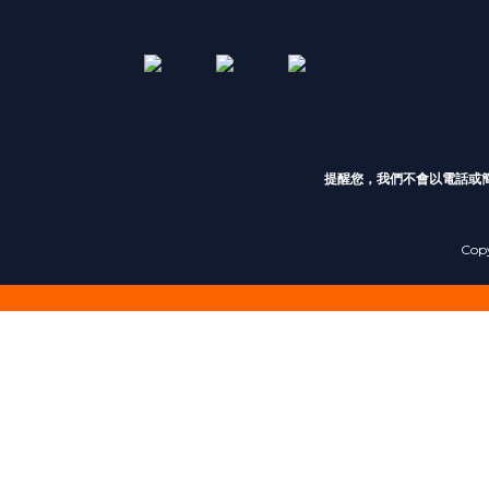
提醒您，我們不會以電話或
Cop